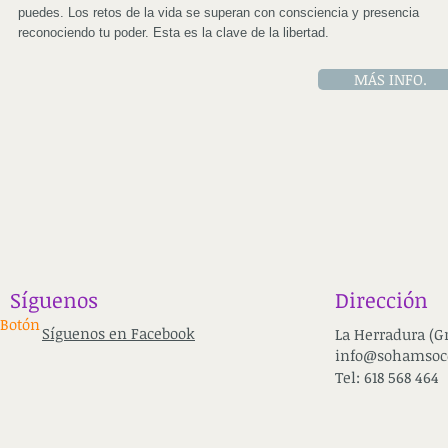
puedes. Los retos de la vida se superan con consciencia y presencia
reconociendo tu poder. Esta es la clave de la libertad.
MÁS INFO.
Síguenos
Dirección
Botón
Síguenos en Facebook
La Herradura (G
info@sohamsoc
Tel: 618 568 464