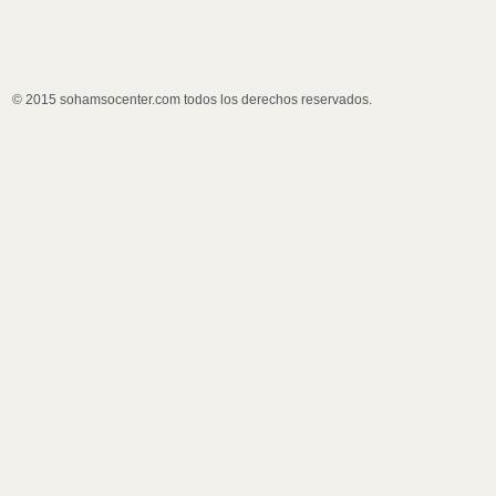
© 2015 sohamsocenter.com todos los derechos reservados.