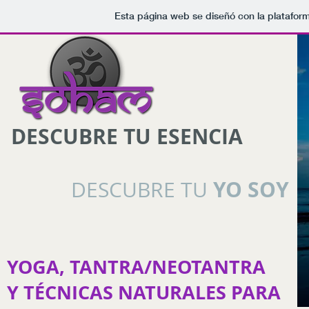
Esta página web se diseñó con la platafor
DESCUBRE TU ESENCIA
YO SOY
DESCUBRE TU
YOGA, TANTRA/NEOTANTRA
Y TÉCNICAS NATURALES PARA